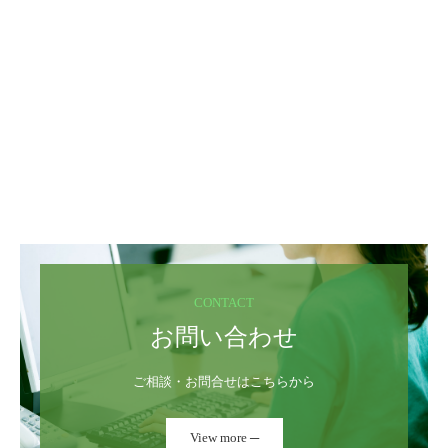
CONTACT
お問い合わせ
ご相談・お問合せはこちらから
View more ─