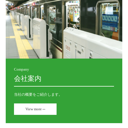
Company
会社案内
当社の概要をご紹介します。
View more ─