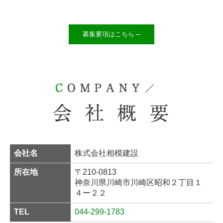
募集要項はこちら ─
会社名
株式会社相模建設
所在地
〒210-0813
神奈川県川崎市川崎区昭和２丁目１
４ー２２
TEL
044-299-1783