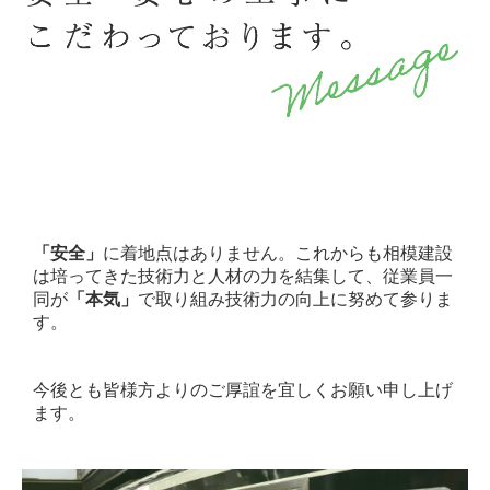
「安全」
に着地点はありません。これからも相模建設
は培ってきた技術力と人材の力を結集して、従業員一
同が
「本気」
で取り組み技術力の向上に努めて参りま
す。
今後とも皆様方よりのご厚誼を宜しくお願い申し上げ
ます。