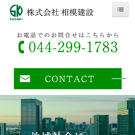
ホーム
会社案内
サービス案内
施工事例
採用情報
募集要項
お問い合わせ